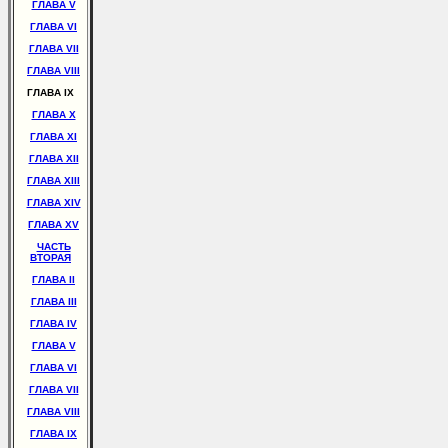
ГЛАВА V
ГЛАВА VI
ГЛАВА VII
ГЛАВА VIII
ГЛАВА IX
ГЛАВА X
ГЛАВА XI
ГЛАВА XII
ГЛАВА XIII
ГЛАВА XIV
ГЛАВА XV
ЧАСТЬ
ВТОРАЯ
ГЛАВА II
ГЛАВА III
ГЛАВА IV
ГЛАВА V
ГЛАВА VI
ГЛАВА VII
ГЛАВА VIII
ГЛАВА IX