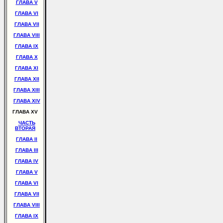
ГЛАВА V
ГЛАВА VI
ГЛАВА VII
ГЛАВА VIII
ГЛАВА IX
ГЛАВА X
ГЛАВА XI
ГЛАВА XII
ГЛАВА XIII
ГЛАВА XIV
ГЛАВА XV
ЧАСТЬ
ВТОРАЯ
ГЛАВА II
ГЛАВА III
ГЛАВА IV
ГЛАВА V
ГЛАВА VI
ГЛАВА VII
ГЛАВА VIII
ГЛАВА IX