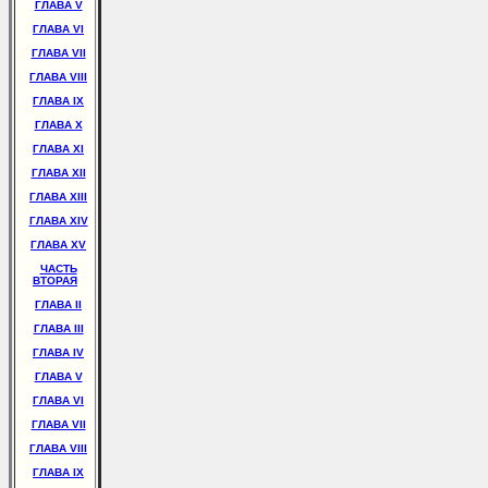
ГЛАВА V
ГЛАВА VI
ГЛАВА VII
ГЛАВА VIII
ГЛАВА IX
ГЛАВА X
ГЛАВА XI
ГЛАВА XII
ГЛАВА XIII
ГЛАВА XIV
ГЛАВА XV
ЧАСТЬ
ВТОРАЯ
ГЛАВА II
ГЛАВА III
ГЛАВА IV
ГЛАВА V
ГЛАВА VI
ГЛАВА VII
ГЛАВА VIII
ГЛАВА IX