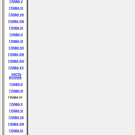
ГЛАВА V
ГЛАВА VI
ГЛАВА VII
ГЛАВА VIII
ГЛАВА IX
ГЛАВА X
ГЛАВА XI
ГЛАВА XII
ГЛАВА XIII
ГЛАВА XIV
ГЛАВА XV
ЧАСТЬ
ВТОРАЯ
ГЛАВА II
ГЛАВА III
ГЛАВА IV
ГЛАВА V
ГЛАВА VI
ГЛАВА VII
ГЛАВА VIII
ГЛАВА IX