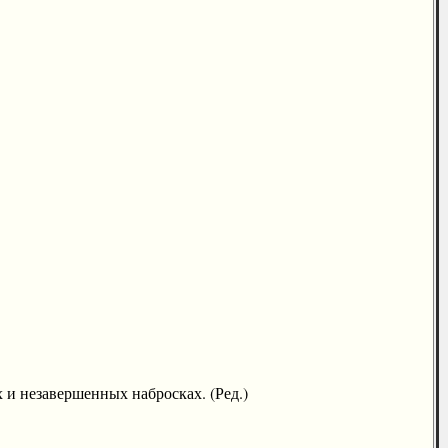
и незавершенных набросках. (Ред.)