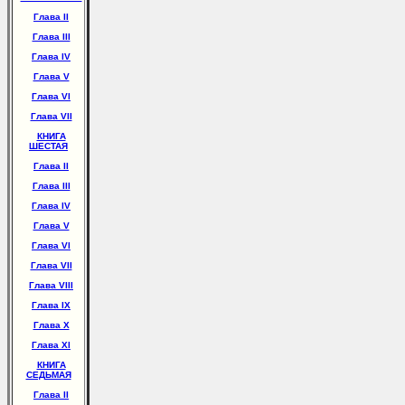
Глава II
Глава III
Глава IV
Глава V
Глава VI
Глава VII
КНИГА
ШЕСТАЯ
Глава II
Глава III
Глава IV
Глава V
Глава VI
Глава VII
Глава VIII
Глава IX
Глава X
Глава XI
КНИГА
СЕДЬМАЯ
Глава II