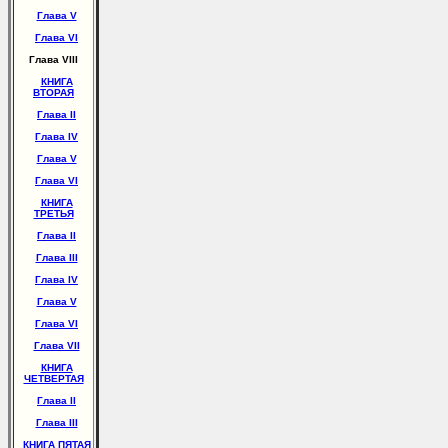
Глава V
Глава VI
Глава VIII
КНИГА
ВТОРАЯ
Глава II
Глава IV
Глава V
Глава VI
КНИГА
ТРЕТЬЯ
Глава II
Глава III
Глава IV
Глава V
Глава VI
Глава VII
КНИГА
ЧЕТВЕРТАЯ
Глава II
Глава III
КНИГА ПЯТАЯ