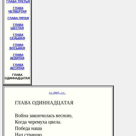
ГЛАВА ТРЕТЬЯ
ГЛАВА
ЧЕТВЕРТАЯ
ГЛАВА ПЯТАЯ
ГЛАВА
ШЕСТАЯ
ГЛАВА
СЕДЬМАЯ
ГЛАВА
ВОСЬМАЯ
ГЛАВА
ДЕВЯТАЯ
ГЛАВА
ДЕСЯТАЯ
ГЛАВА
ОДИННАДЦАТАЯ
<< пред. <<
ГЛАВА ОДИННАДЦАТАЯ
Война закончилась весною,
Когда черемуха цвела.
Победа наша
Над страною