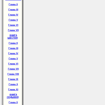
Глава II
Глава III
Глава IV
Глава V
Глава VI
Глава VII
КНИГА
ШЕСТАЯ
Глава II
Глава III
Глава IV
Глава V
Глава VI
Глава VII
Глава VIII
Глава IX
Глава X
Глава XI
КНИГА
СЕДЬМАЯ
Глава II