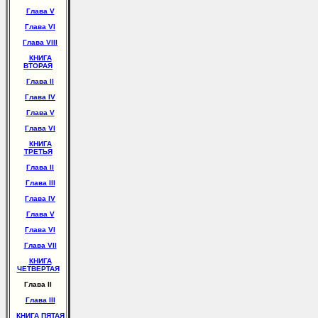
Глава V
Глава VI
Глава VIII
КНИГА
ВТОРАЯ
Глава II
Глава IV
Глава V
Глава VI
КНИГА
ТРЕТЬЯ
Глава II
Глава III
Глава IV
Глава V
Глава VI
Глава VII
КНИГА
ЧЕТВЕРТАЯ
Глава II
Глава III
КНИГА ПЯТАЯ